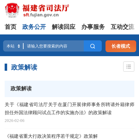
首页
政务公开
解读回应
办事服务
互动交流
长者模式
政策解读
政策解读
关于《福建省司法厅关于在厦门开展律师事务所聘请外籍律师
担任外国法律顾问试点工作的实施办法》的政策解读
2026-02-06
《福建省重大行政决策程序若干规定》政策解