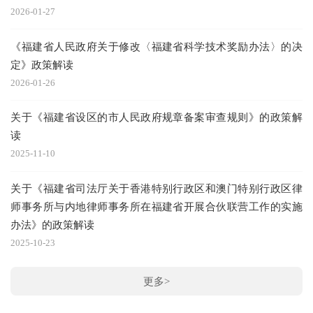
2026-01-27
《福建省人民政府关于修改〈福建省科学技术奖励办法〉的决
定》政策解读
2026-01-26
关于《福建省设区的市人民政府规章备案审查规则》的政策解
读
2025-11-10
关于《福建省司法厅关于香港特别行政区和澳门特别行政区律
师事务所与内地律师事务所在福建省开展合伙联营工作的实施
办法》的政策解读
2025-10-23
更多>