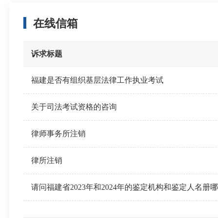
在线信箱
诉求标题
福建是否有组织基层法律工作执业考试
关于司法考试资格的咨询
律师事务所注销
律所注销