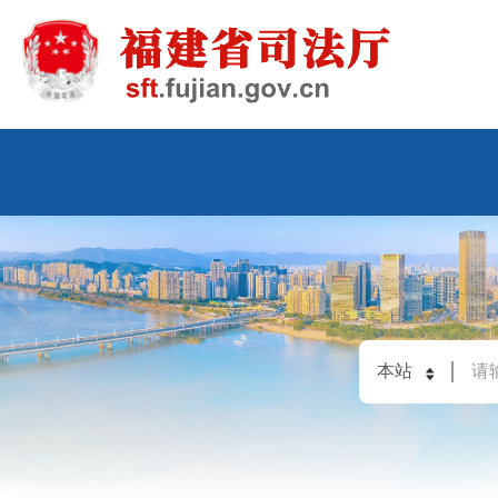
2026年08月08日
星期六