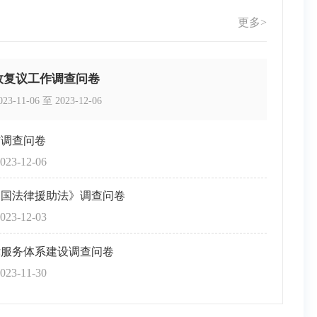
更多>
政复议工作调查问卷
023-11-06
至
2023-12-06
作调查问卷
023-12-06
和国法律援助法》调查问卷
023-12-03
律服务体系建设调查问卷
023-11-30