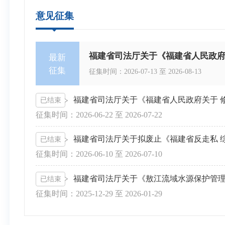
意见征集
最新
征集
征集时间：
2026-07-13
至
2026-08-13
已结束
征集时间：
2026-06-22
至
2026-07-22
已结束
征集时间：
2026-06-10
至
2026-07-10
已结束
征集时间：
2025-12-29
至
2026-01-29