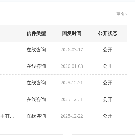
更多>
信件类型
回复时间
公开状态
在线咨询
2026-03-17
公开
在线咨询
2026-01-03
公开
在线咨询
2025-12-31
公开
在线咨询
2025-12-31
公开
请问福建省2023年和2024年的鉴定机构和鉴定人名册哪里有公布
在线咨询
2025-12-22
公开