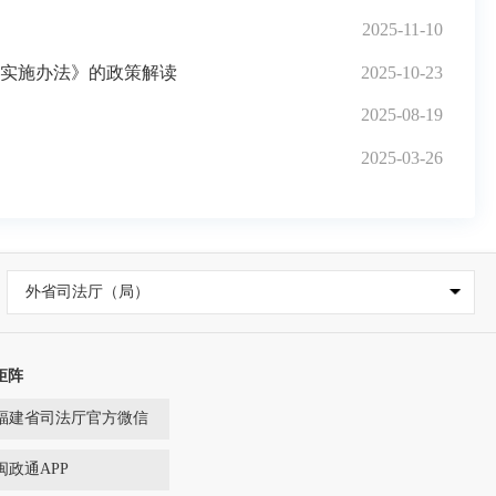
2025-11-10
实施办法》的政策解读
2025-10-23
2025-08-19
2025-03-26
外省司法厅（局）
矩阵
福建省司法厅官方微信
闽政通APP