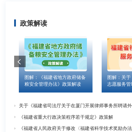
政策解读
图解：《福建省地方政府储备
图解：关于
粮安全管理办法》政策解读
志愿服务管
读
关于《福建省司法厅关于在厦门开展律师事务所聘请外
《福建省重大行政决策程序若干规定》政策解
《福建省人民政府关于修改〈福建省科学技术奖励办法