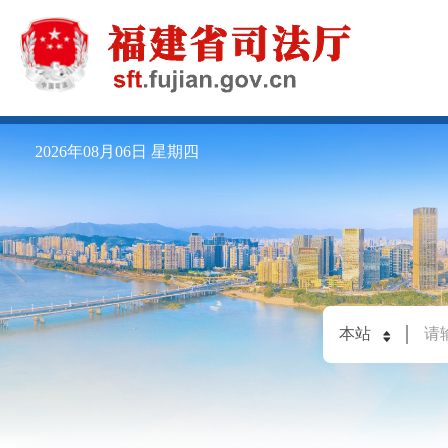
2026年08月06日
星期四