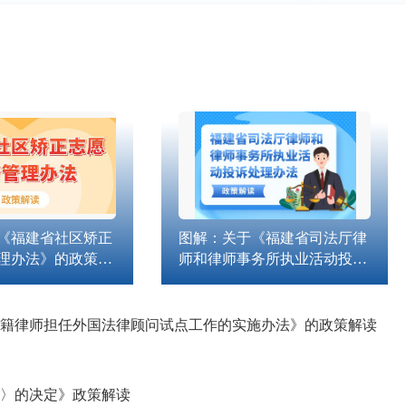
《福建省社区矫正
图解：关于《福建省司法厅律
理办法》的政策解
师和律师事务所执业活动投诉
处理办法》的政策解读
籍律师担任外国法律顾问试点工作的实施办法》的政策解读
〉的决定》政策解读