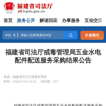
首页
政务公开
解读回应
办事服务
互动交流
长者模式
福建省司法厅戒毒管理局五金水电
配件配送服务采购结果公告
来源：福建省司法厅戒毒管理局
时间：2026-07-02 15:39
浏览量：253
福建省司法厅戒毒管理局五金水电配件配送服务采购