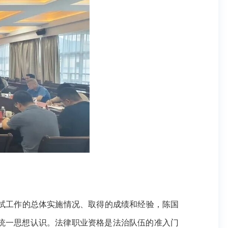
试工作的总体实施情况、取得的成绩和经验，陈国
，统一思想认识。法律职业资格是法治队伍的准入门