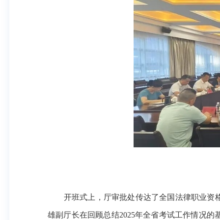
开班式上，厅审批处传达了全国法律职业资
雄副厅长在回顾总结2025年全省考试工作情况