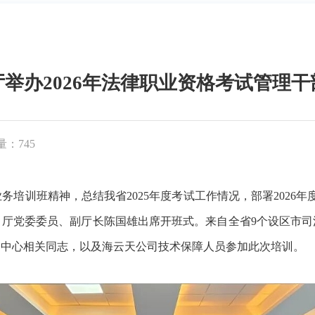
举办2026年法律职业资格考试管理
：745
培训班精神，总结我省2025年度考试工作情况，部署2026年
。厅党委委员、副厅长陈国雄出席开班式。来自全省9个设区市司
务中心相关同志，以及海云天公司技术保障人员参加此次培训。