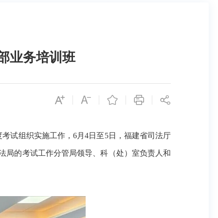
干部业务培训班
度考试组织实施工作，6月4日至5日，福建省司法厅
法局的考试工作分管局领导、科（处）室负责人和