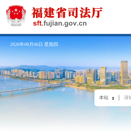
2026年08月06日
星期四