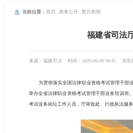
当前位置：
首页
政务公开
图片新闻
福建省司法厅
来源：福建司法
时间：2026-06-08 08:45
浏览量
为贯彻落实全国法律职业资格考试管理干部业务
举办全省法律职业资格考试管理干部业务培训班
考试业务岗位工作人员，厅审批处、行政执法服