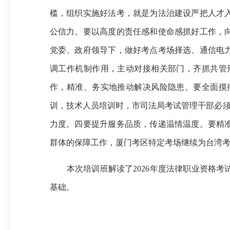
槛，组织实施好法考，就是为法治建设严把人才
公信力。要以高度的责任感和使命感抓好工作，
党委、政府领导下，做好考点考场择选、通信电
调工作机制作用，主动对接相关部门，齐抓共管
作，精准、务实地推动解决风险隐患。要全面摸
训，技术人员培训时，市司法局考试管理干部必须
力度。四要提升服务品质，传递温情温度。要精
群体的保障工作，厦门考区特定考场继续为台湾
本次培训班解读了2026年度法律职业资格
基础。