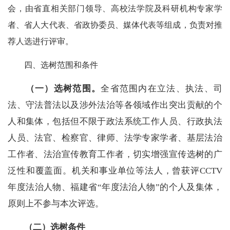
会，由省直相关部门领导、高校法学院及科研机构专家学
者、省人大代表、省政协委员、媒体代表等组成，负责对推
荐人选进行评审。
四、选树范围和条件
（一）
选树范围。
全省范围内在立法、执法、司
法、守法普法以及涉外法治等各领域作出突出贡献的个
人和集体，包括但不限于政法系统工作人员、行政执法
人员、法官、检察官、律师、法学专家学者、基层法治
工作者、法治宣传教育工作者，切实增强宣传选树的广
泛性和覆盖面。机关和事业单位等法人，曾获评CCTV
年度法治人物、福建省“年度法治人物”的个人及集体，
原则上不参与本次评选。
（二）
选树条件