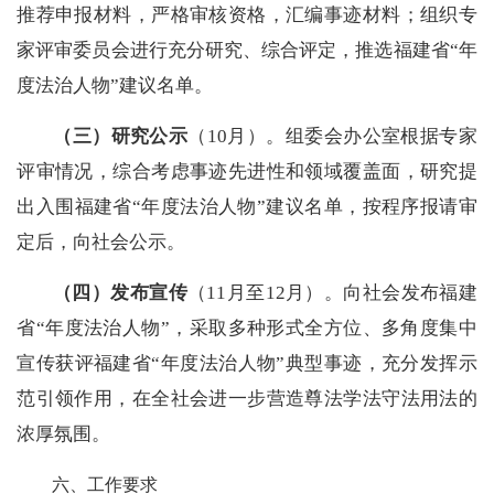
推荐申报材料，严格审核资格，汇编事迹材料；组织专
家评审委员会进行充分研究、综合评定，推选福建省“年
度法治人物”建议名单。
（三）研究
公示
（10月）。组委会办公室根据专家
评审情况，综合考虑事迹先进性和领域覆盖面，研究提
出入围福建省“年度法治人物”建议名单，按程序报请审
定后，向社会公示。
（四）
发布宣传
（11月至12月）。向社会发布福建
省“年度法治人物”，采取多种形式全方位、多角度集中
宣传获评福建省“年度法治人物”典型事迹，充分发挥示
范引领作用，在全社会进一步营造尊法学法守法用法的
浓厚氛围。
六、工作要求