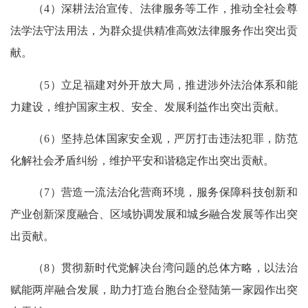
（4）深耕法治宣传、法律服务等工作，推动全社会尊
法学法守法用法，为群众提供精准高效法律服务作出突出贡
献。
（5）立足福建对外开放大局，推进涉外法治体系和能
力建设，维护国家主权、安全、发展利益作出突出贡献。
（6）坚持总体国家安全观，严厉打击违法犯罪，防范
化解社会矛盾纠纷，维护平安和谐稳定作出突出贡献。
（7）营造一流法治化营商环境，服务保障科技创新和
产业创新深度融合、区域协调发展和城乡融合发展等作出突
出贡献。
（8）贯彻新时代党解决台湾问题的总体方略，以法治
赋能两岸融合发展，助力打造台胞台企登陆第一家园作出突