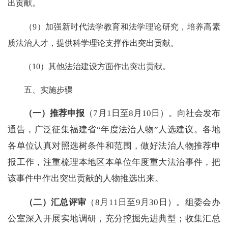
出贡献。
（9）加强新时代法学教育和法学理论研究，培养高素
质法治人才，提供科学理论支撑作出突出贡献。
（10）其他法治建设方面作出突出贡献。
五、实施步骤
（一）
推荐
申报
（7月1日至8月10日）。向社会发布
通告，广泛征集福建省“年度法治人物”人选建议。各地
各单位认真对照选树条件和范围，做好法治人物推荐申
报工作，注重梳理本地区本单位年度重大法治事件，把
该事件中作出突出贡献的人物推选出来。
（二）汇总评审
（8月11日至9月30日）。组委会办
公室深入开展实地调研，充分挖掘先进典型；收集汇总