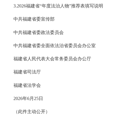
3.2026福建省“年度法治人物”推荐表填写说明
中共福建省委宣传部
中共福建省委政法委员会
中共福建省委全面依法治省委员会办公室
福建省人民代表大会常务委员会办公厅
福建省司法厅
福建省法学会
2026年6月25日
（此件主动公开）