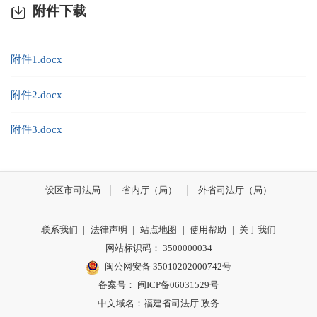
附件下载
附件1.docx
附件2.docx
附件3.docx
设区市司法局
省内厅（局）
外省司法厅（局）
联系我们
|
法律声明
|
站点地图
|
使用帮助
|
关于我们
网站标识码： 3500000034
闽公网安备 35010202000742号
备案号： 闽ICP备06031529号
中文域名：福建省司法厅.政务