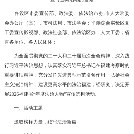
各设区市委宣传部、政法委、依法治市办,市人大常委
会办公厅（室），市司法局，市法学会；平潭综合实验区党
工委宣传影视部、政法社会部、依法治区办，人大工委；省
直各单位、各人民团体：
为全面贯彻党的二十大和二十届历次全会精神，深入践
行习近平法治思想，认真落实习近平总书记在福建考察时的
重要讲话精神，充分发挥先进典型示范引领作用，弘扬社会
主义法治精神，建设更高水平的法治福建，经研究，决定开
展2026福建省“年度法治人物”宣传选树活动。
一、活动主题
汲取榜样力量，续写法治新篇