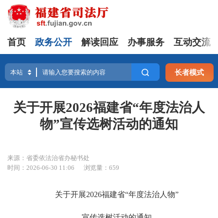
首页
政务公开
解读回应
办事服务
互动交流
长者模式
关于开展2026福建省“年度法治人
物”宣传选树活动的通知
来源：省委依法治省办秘书处
时间：2026-06-30 11:06
浏览量：659
关于开展2026福建省“年度法治人物”
宣传选树活动的通知