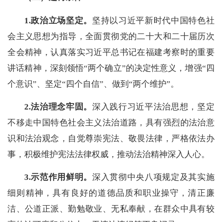
1.政治立场坚定
。
坚持以习近平新时代中国特色社
会主义思想为指导，全面贯彻党的二十大和二十届历次
全会精神，认真落实习近平总书记在福建考察时的重要
讲话精神，深刻领悟“两个确立”的决定性意义，增强“四
个意识”、坚定“四个自信”、做到“两个维护”。
2.法治理念牢固
。
深入践行习近平法治思想，坚定
不移走中国特色社会主义法治道路，具有强烈的法治意
识和法治观念，自觉尊崇宪法、敬畏法律，严格依法办
事，积极维护宪法法律权威，推动法治精神深入人心。
3.
示范作用鲜明。
深入贯彻中央八项规定及其实施
细则精神，具有良好的道德品质和职业操守，清正廉
洁、公道正派、勤勉敬业、无私奉献，在群众中具有较